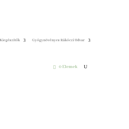
Kiegészítők
Gyógynövényes Rákóczi Udvar
0 Elemek